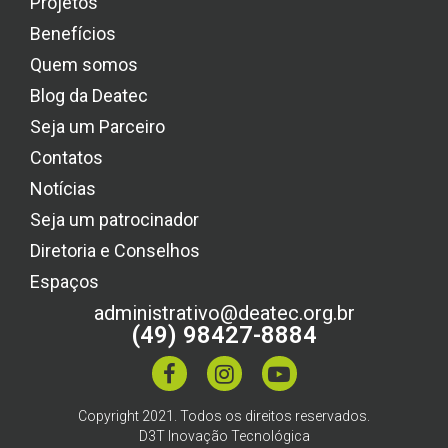
Projetos
Benefícios
Quem somos
Blog da Deatec
Seja um Parceiro
Contatos
Notícias
Seja um patrocinador
Diretoria e Conselhos
Espaços
administrativo@deatec.org.br
(49) 98427-8884
Copyright 2021. Todos os direitos reservados.
D3T Inovação Tecnológica