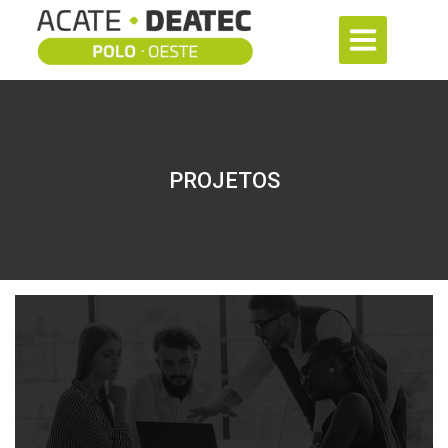
PROJETOS