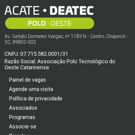
Av. Getúlio Dorneles Vargas, nº 1183 N - Centro, Chapecó -
SC, 89802-002.
CNPJ: 07.715.582.0001/31
Razão Social: Associação Polo Tecnológico do
Oeste Catarinense
Painel de vagas
Agende uma visita
Política de privacidade
Associados
Programas
Associe-se