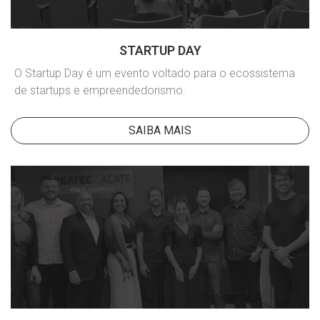
STARTUP DAY
O Startup Day é um evento voltado para o ecossistema
de startups e empreendedorismo.
SAIBA MAIS