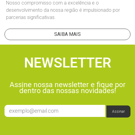
Nosso compromisso com a excelência e o
desenvolvimento da nossa região é impulsionado por
parcerias significativas.
SAIBA MAIS
NEWSLETTER
Assine nossa newsletter e fique por
dentro das nossas novidades!
Assinar