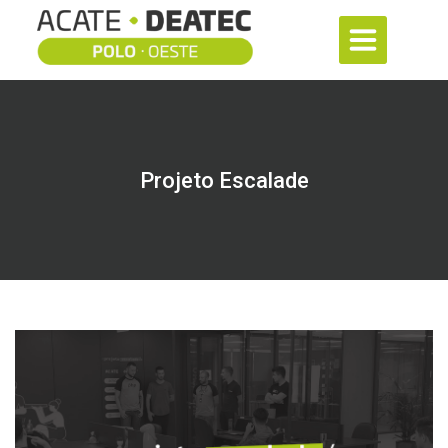
Projeto Escalade