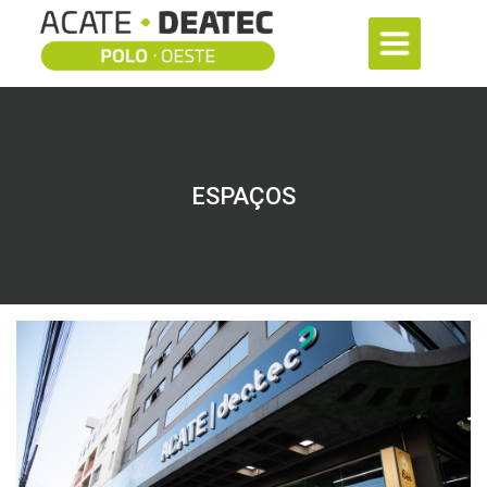
ESPAÇOS