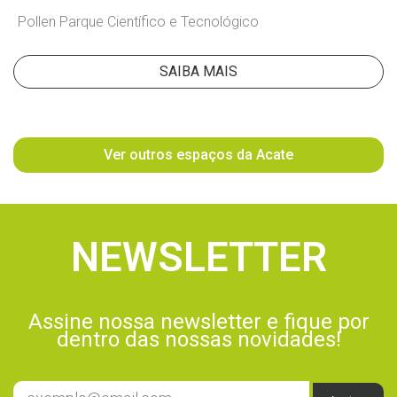
Pollen Parque Científico e Tecnológico
SAIBA MAIS
Ver outros espaços da Acate
NEWSLETTER
Assine nossa newsletter e fique por
dentro das nossas novidades!