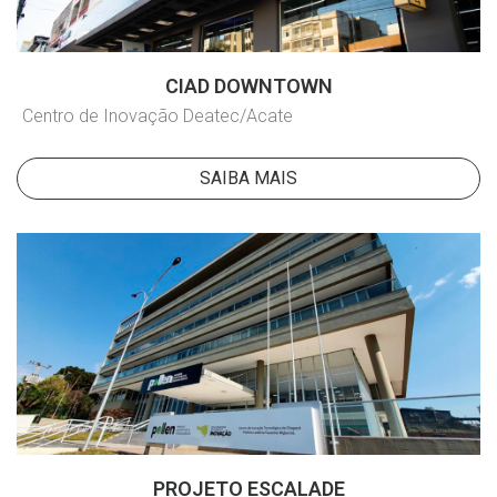
CIAD DOWNTOWN
Centro de Inovação Deatec/Acate
SAIBA MAIS
PROJETO ESCALADE