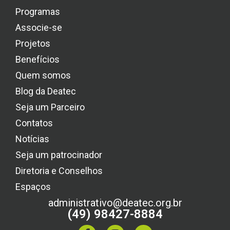
Programas
Associe-se
Projetos
Benefícios
Quem somos
Blog da Deatec
Seja um Parceiro
Contatos
Notícias
Seja um patrocinador
Diretoria e Conselhos
Espaços
administrativo@deatec.org.br
(49) 98427-8884