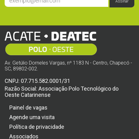
Assinar
Av. Getúlio Dorneles Vargas, nº 1183 N - Centro, Chapecó -
SC, 89802-002.
CNPJ: 07.715.582.0001/31
Razão Social: Associação Polo Tecnológico do
Oeste Catarinense
Painel de vagas
Agende uma visita
Política de privacidade
Associados