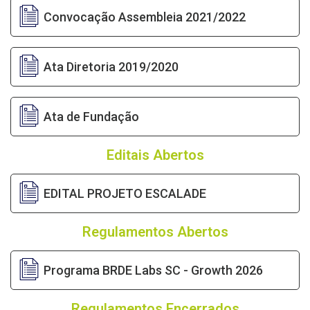
Convocação Assembleia 2021/2022
Ata Diretoria 2019/2020
Ata de Fundação
Editais Abertos
EDITAL PROJETO ESCALADE
Regulamentos Abertos
Programa BRDE Labs SC - Growth 2026
Regulamentos Encerrados