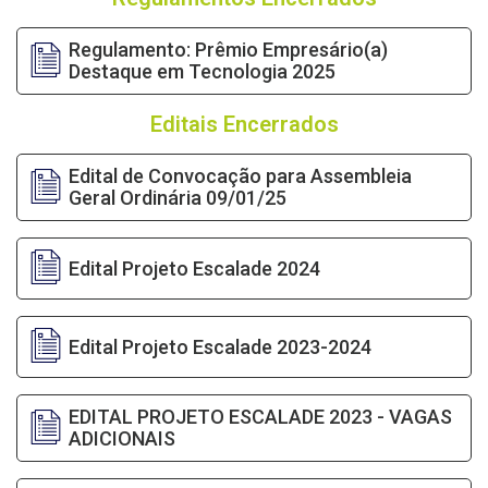
Regulamento: Prêmio Empresário(a)
Destaque em Tecnologia 2025
Editais Encerrados
Edital de Convocação para Assembleia
Geral Ordinária 09/01/25
Edital Projeto Escalade 2024
Edital Projeto Escalade 2023-2024
EDITAL PROJETO ESCALADE 2023 - VAGAS
ADICIONAIS