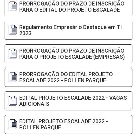
PRORROGAÇÃO DO PRAZO DE INSCRIÇÃO
PARA O EDITAL DO PROJETO ESCALADE
Regulamento Empresário Destaque em TI
2023
PRORROGAÇÃO DO PRAZO DE INSCRIÇÃO
PARA O PROJETO ESCALADE (EMPRESAS)
PRORROGAÇÃO DO EDITAL PROJETO
ESCALADE 2022 - POLLEN PARQUE
EDITAL PROJETO ESCALADE 2022 - VAGAS
ADICIONAIS
EDITAL PROJETO ESCALADE 2022 -
POLLEN PARQUE