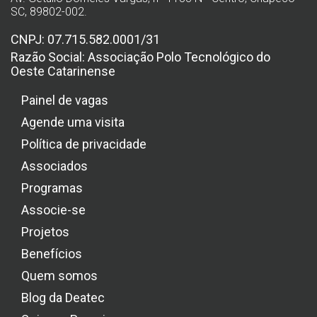
SC, 89802-002.
CNPJ: 07.715.582.0001/31
Razão Social: Associação Polo Tecnológico do
Oeste Catarinense
Painel de vagas
Agende uma visita
Política de privacidade
Associados
Programas
Associe-se
Projetos
Benefícios
Quem somos
Blog da Deatec