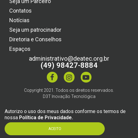
Seja um Parceiro
Contatos
Notícias
Seja um patrocinador
Diretoria e Conselhos
Espaços
administrativo@deatec.org.br
(49) 98427-8884
Copyright 2021. Todos os direitos reservados.
D3T Inovação Tecnológica
Autorizo o uso dos meus dados conforme os termos de
nossa
Política de Privacidade.
ACEITO