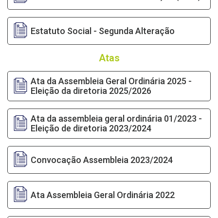
Estatuto Social - Segunda Alteração
Atas
Ata da Assembleia Geral Ordinária 2025 -
Eleição da diretoria 2025/2026
Ata da assembleia geral ordinária 01/2023 -
Eleição de diretoria 2023/2024
Convocação Assembleia 2023/2024
Ata Assembleia Geral Ordinária 2022