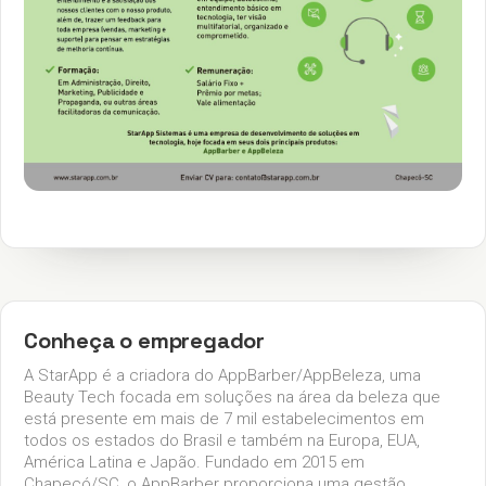
Conheça o empregador
A StarApp é a criadora do AppBarber/AppBeleza, uma
Beauty Tech focada em soluções na área da beleza que
está presente em mais de 7 mil estabelecimentos em
todos os estados do Brasil e também na Europa, EUA,
América Latina e Japão. Fundado em 2015 em
Chapecó/SC, o AppBarber proporciona uma gestão