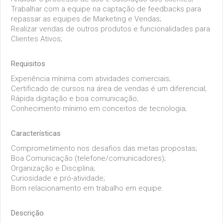
Trabalhar com a equipe na captação de
feedbacks
para
repassar as equipes de Marketing e Vendas;
Realizar vendas de outros produtos e funcionalidades para
Clientes Ativos;
Requisitos
Experiência mínima com atividades comerciais;
Certificado de cursos na área de vendas é um diferencial;
Rápida digitação e boa comunicação;
Conhecimento mínimo em conceitos de tecnologia;
Características
Comprometimento nos desafios das metas propostas;
Boa Comunicação (telefone/comunicadores);
Organização e Disciplina;
Curiosidade e pró-atividade;
Bom relacionamento em trabalho em equipe.
Descrição