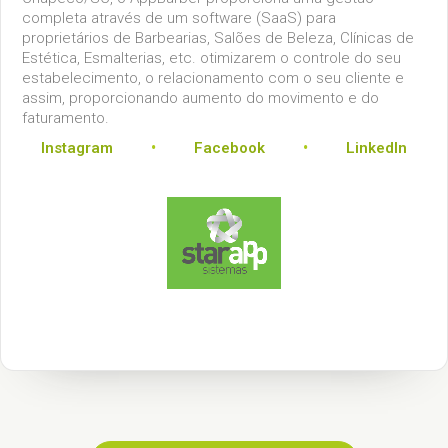
completa através de um software (SaaS) para
proprietários de Barbearias, Salões de Beleza, Clínicas de
Estética, Esmalterias, etc. otimizarem o controle do seu
estabelecimento, o relacionamento com o seu cliente e
assim, proporcionando aumento do movimento e do
faturamento.
·
·
Instagram
Facebook
LinkedIn