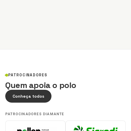
PATROCINADORES
Quem apoia o polo
Conheça todos
PATROCINADORES DIAMANTE