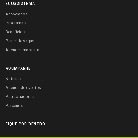
ECOSSISTEMA
Associados
Programas
Benefícios
Painel de vagas
Agende uma visita
ACOMPANHE
Notícias
Agenda de eventos
Patrocinadores
Parceiros
FIQUE POR DENTRO