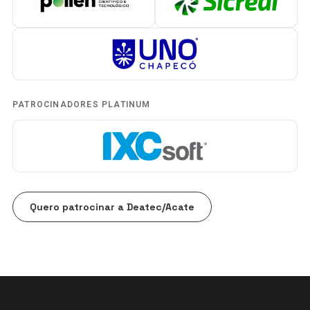
PATROCINADORES PLATINUM
Quero patrocinar a Deatec/Acate