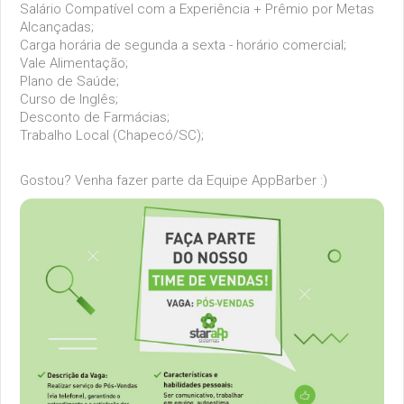
Salário Compatível com a Experiência + Prêmio por Metas
Alcançadas;
Carga horária de segunda a sexta - horário comercial;
Vale Alimentação;
Plano de Saúde;
Curso de Inglês;
Desconto de Farmácias;
Trabalho Local (Chapecó/SC);
Gostou? Venha fazer parte da Equipe AppBarber :)