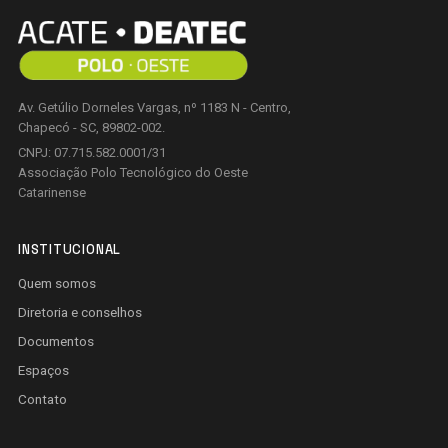
Av. Getúlio Dorneles Vargas, nº 1183 N - Centro,
Chapecó - SC, 89802-002.
CNPJ: 07.715.582.0001/31
Associação Polo Tecnológico do Oeste
Catarinense
INSTITUCIONAL
Quem somos
Diretoria e conselhos
Documentos
Espaços
Contato