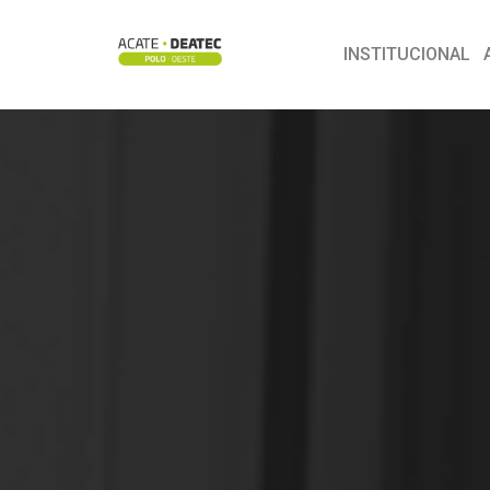
INSTITUCIONAL