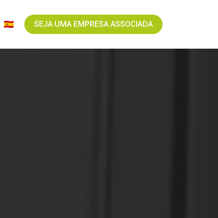
SEJA UMA EMPRESA ASSOCIADA