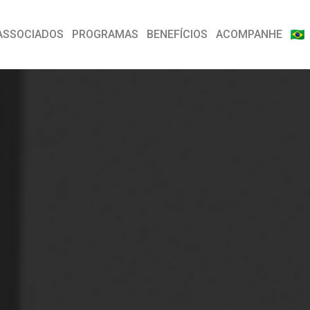
ASSOCIADOS
PROGRAMAS
BENEFÍCIOS
ACOMPANHE