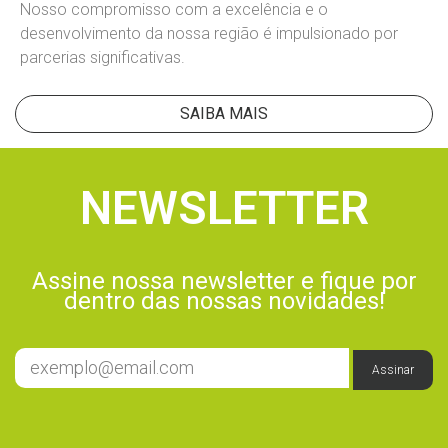
Nosso compromisso com a excelência e o
desenvolvimento da nossa região é impulsionado por
parcerias significativas.
SAIBA MAIS
NEWSLETTER
Assine nossa newsletter e fique por
dentro das nossas novidades!
Assinar