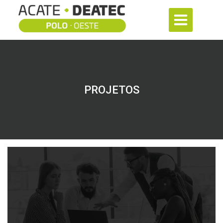
PROJETOS