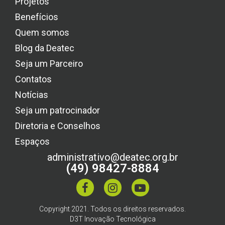
Projetos
Benefícios
Quem somos
Blog da Deatec
Seja um Parceiro
Contatos
Notícias
Seja um patrocinador
Diretoria e Conselhos
Espaços
administrativo@deatec.org.br
(49) 98427-8884
Copyright 2021. Todos os direitos reservados.
D3T Inovação Tecnológica