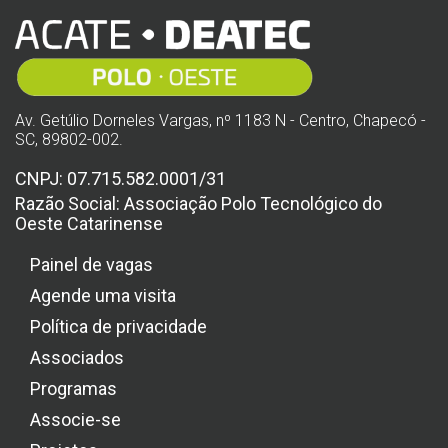
Av. Getúlio Dorneles Vargas, nº 1183 N - Centro, Chapecó -
SC, 89802-002.
CNPJ: 07.715.582.0001/31
Razão Social: Associação Polo Tecnológico do
Oeste Catarinense
Painel de vagas
Agende uma visita
Política de privacidade
Associados
Programas
Associe-se