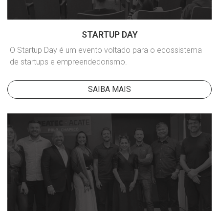
STARTUP DAY
O Startup Day é um evento voltado para o ecossistema
de startups e empreendedorismo.
SAIBA MAIS