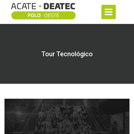
Tour Tecnológico