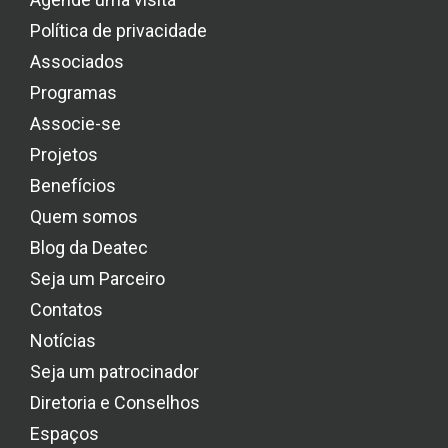
Política de privacidade
Associados
Programas
Associe-se
Projetos
Benefícios
Quem somos
Blog da Deatec
Seja um Parceiro
Contatos
Notícias
Seja um patrocinador
Diretoria e Conselhos
Espaços