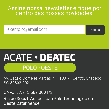
Assine nossa newsletter e fique por
dentro das nossas novidades!
Assinar
Av. Getúlio Dorneles Vargas, nº 1183 N - Centro, Chapecó -
SC, 89802-002.
CNPJ: 07.715.582.0001/31
Razão Social: Associação Polo Tecnológico do
Oeste Catarinense