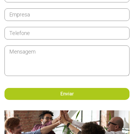
Enviar