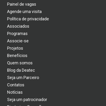
Painel de vagas
Agende uma visita
Política de privacidade
Associados
Programas
Associe-se
Projetos
Benefícios
Quem somos
Blog da Deatec
Seja um Parceiro
Contatos
Notícias
Seja um patrocinador