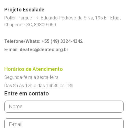
Projeto Escalade
Pollen Parque - R. Eduardo Pedroso da Silva, 195 E - Efapi,
Chapecó - SC, 89809-060
Telefone/Whats: +55 (49) 3324-4342
E-mail: deatec@deatec.org.br
Horários de Atendimento
Segunda-feira a sexta-feira
Das 8h às 12h e das 13h30 às 18h
Entre em contato