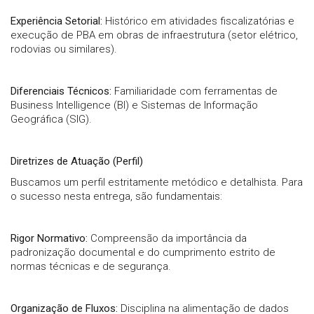
Experiência Setorial:
Histórico em atividades fiscalizatórias e
execução de PBA em obras de infraestrutura (setor elétrico,
rodovias ou similares).
Diferenciais Técnicos:
Familiaridade com ferramentas de
Business Intelligence (BI) e Sistemas de Informação
Geográfica (SIG).
Diretrizes de Atuação (Perfil)
Buscamos um perfil estritamente metódico e detalhista. Para
o sucesso nesta entrega, são fundamentais:
Rigor Normativo:
Compreensão da importância da
padronização documental e do cumprimento estrito de
normas técnicas e de segurança.
Organização de Fluxos:
Disciplina na alimentação de dados