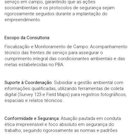
serviço em campo, garantindo que as ações
socioambientais e os protocolos de segurança sejam
rigorosamente seguidos durante a implantação do
empreendimento.
Escopo da Consultoria
Fiscalização e Monitoramento de Campo: Acompanhamento
técnico das frentes de serviço para assegurar o
cumprimento integral das condicionantes ambientais e das
metas estabelecidas no PBA.
Suporte à Coordenação
: Subsidiar a gestão ambiental com
informações qualificadas, utilizando ferramentas de coleta
digital (Survey 123 e Field Maps) para registros fotográficos,
espaciais e relatos técnicos.
Conformidade e Segurança:
Atuação pautada em conduta
ética irrepreensível e foco absoluto em segurança do
trabalho, seguindo rigorosamente as normas e padrões