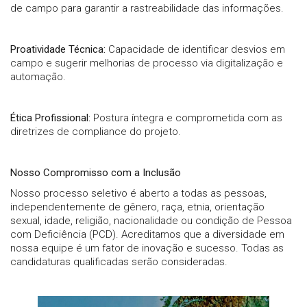
de campo para garantir a rastreabilidade das informações.
Proatividade Técnica:
Capacidade de identificar desvios em
campo e sugerir melhorias de processo via digitalização e
automação.
Ética Profissional:
Postura íntegra e comprometida com as
diretrizes de compliance do projeto.
Nosso Compromisso com a Inclusão
Nosso processo seletivo é aberto a todas as pessoas,
independentemente de gênero, raça, etnia, orientação
sexual, idade, religião, nacionalidade ou condição de Pessoa
com Deficiência (PCD). Acreditamos que a diversidade em
nossa equipe é um fator de inovação e sucesso. Todas as
candidaturas qualificadas serão consideradas.