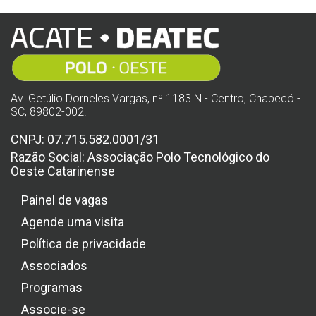
Av. Getúlio Dorneles Vargas, nº 1183 N - Centro, Chapecó -
SC, 89802-002.
CNPJ: 07.715.582.0001/31
Razão Social: Associação Polo Tecnológico do
Oeste Catarinense
Painel de vagas
Agende uma visita
Política de privacidade
Associados
Programas
Associe-se