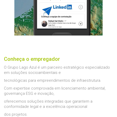
Conheça o empregador
O Grupo Lago Azul é um parceiro estratégico especializado
em soluções socioambientais e
tecnológicas para empreendimentos de infraestrutura.
Com expertise comprovada em licenciamento ambiental,
governança ESG e inovação,
oferecemos soluções integradas que garantem a
conformidade legal e a excelência operacional
dos projetos.