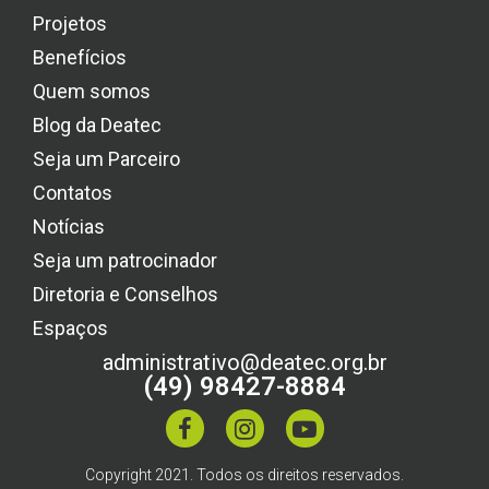
Projetos
Benefícios
Quem somos
Blog da Deatec
Seja um Parceiro
Contatos
Notícias
Seja um patrocinador
Diretoria e Conselhos
Espaços
administrativo@deatec.org.br
(49) 98427-8884
Copyright 2021. Todos os direitos reservados.