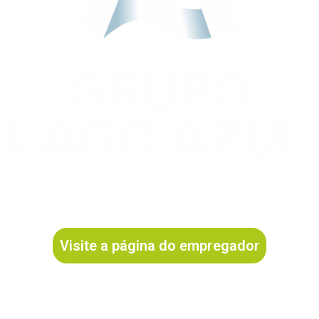
Visite a página do empregador