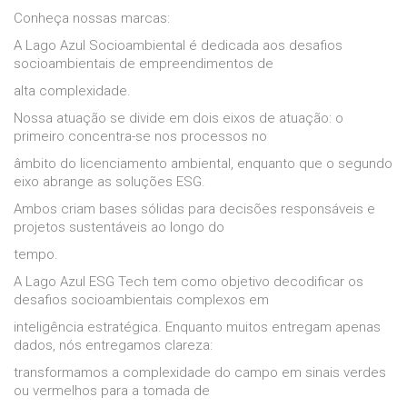
Conheça nossas marcas:
A Lago Azul Socioambiental é dedicada aos desafios
socioambientais de empreendimentos de
alta complexidade.
Nossa atuação se divide em dois eixos de atuação: o
primeiro concentra-se nos processos no
âmbito do licenciamento ambiental, enquanto que o segundo
eixo abrange as soluções ESG.
Ambos criam bases sólidas para decisões responsáveis e
projetos sustentáveis ao longo do
tempo.
A Lago Azul ESG Tech tem como objetivo decodificar os
desafios socioambientais complexos em
inteligência estratégica. Enquanto muitos entregam apenas
dados, nós entregamos clareza:
transformamos a complexidade do campo em sinais verdes
ou vermelhos para a tomada de