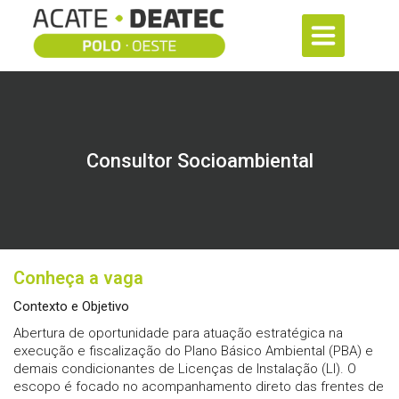
Consultor Socioambiental
Conheça a vaga
Contexto e Objetivo
Abertura de oportunidade para atuação estratégica na
execução e fiscalização do Plano Básico Ambiental (PBA) e
demais condicionantes de Licenças de Instalação (LI). O
escopo é focado no acompanhamento direto das frentes de