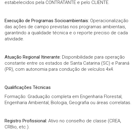
estabelecidos pela CONTRATANTE e pelo CLIENTE.
Execução de Programas Socioambientais:
Operacionalização
das ações de campo previstas nos programas ambientais,
garantindo a qualidade técnica e o reporte preciso de cada
atividade.
Atuação Regional Itinerante:
Disponibilidade para operação
constante entre os estados de Santa Catarina (SC) e Paraná
(PR), com autonomia para condução de veículos 4x4.
Qualificações Técnicas
Formação: Graduação completa em Engenharia Florestal,
Engenharia Ambiental, Biologia, Geografia ou áreas correlatas.
Registro Profissional:
Ativo no conselho de classe (CREA,
CRBio, etc.).