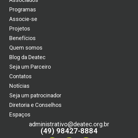
Programas
Associe-se
Projetos
Benefícios
Quem somos
Blog da Deatec
Seja um Parceiro
Contatos
Notícias
Seja um patrocinador
Diretoria e Conselhos
Espaços
administrativo@deatec.org.br
(49) 98427-8884