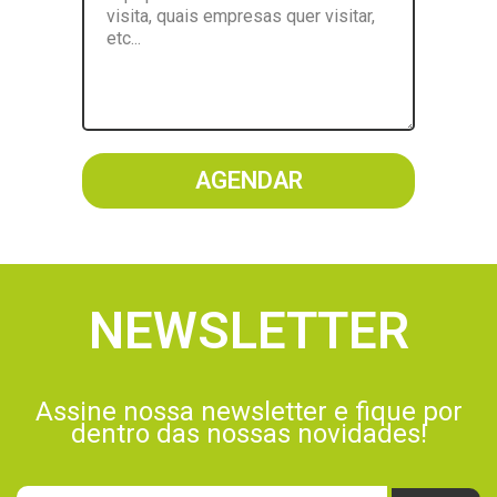
AGENDAR
NEWSLETTER
Assine nossa newsletter e fique por
dentro das nossas novidades!