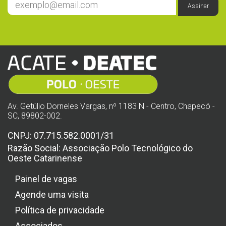
Assinar
Av. Getúlio Dorneles Vargas, nº 1183 N - Centro, Chapecó -
SC, 89802-002.
CNPJ: 07.715.582.0001/31
Razão Social: Associação Polo Tecnológico do
Oeste Catarinense
Painel de vagas
Agende uma visita
Política de privacidade
Associados