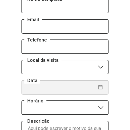
Email
Telefone
Local da visita
Data
Horário
Descrição