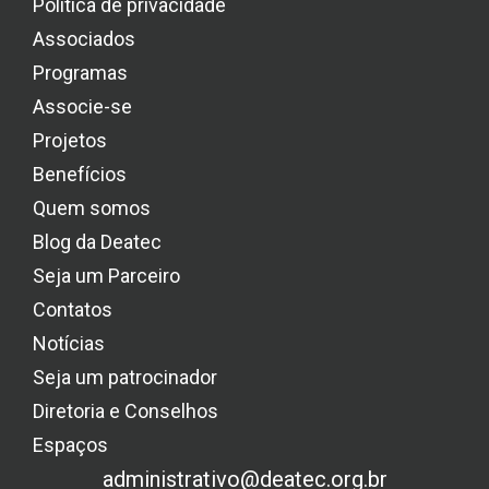
Política de privacidade
Associados
Programas
Associe-se
Projetos
Benefícios
Quem somos
Blog da Deatec
Seja um Parceiro
Contatos
Notícias
Seja um patrocinador
Diretoria e Conselhos
Espaços
administrativo@deatec.org.br