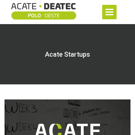
Acate Startups