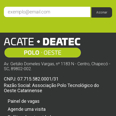
Assinar
Av. Getúlio Dorneles Vargas, nº 1183 N - Centro, Chapecó -
SC, 89802-002.
CNPJ: 07.715.582.0001/31
Razão Social: Associação Polo Tecnológico do
Oeste Catarinense
Painel de vagas
Agende uma visita