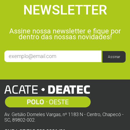
NEWSLETTER
Assine nossa newsletter e fique por
dentro das nossas novidades!
Assinar
Av. Getúlio Dorneles Vargas, nº 1183 N - Centro, Chapecó -
SC, 89802-002.