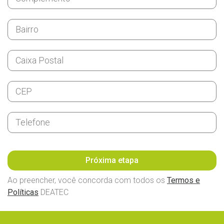
Próxima etapa
Ao preencher, você concorda com todos os
Termos e
Políticas
DEATEC